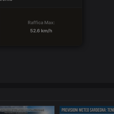
Raffica Max:
52.6 km/h