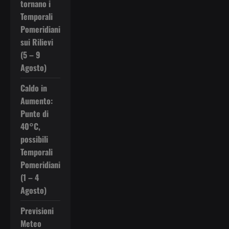
tornano i
Temporali
Pomeridiani
sui Rilievi
(5 – 9
Agosto)
Caldo in
Aumento:
Punte di
40°C,
possibili
Temporali
Pomeridiani
(1 – 4
Agosto)
Previsioni
Meteo