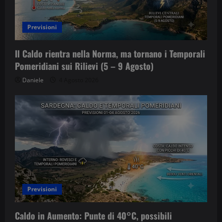
Previsioni
Il Caldo rientra nella Norma, ma tornano i Temporali
Pomeridiani sui Rilievi (5 – 9 Agosto)
Daniele
4 Agosto 2026
Previsioni
Caldo in Aumento: Punte di 40°C, possibili