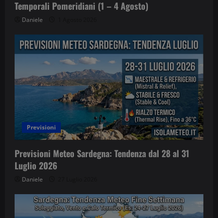
Temporali Pomeridiani (1 – 4 Agosto)
Daniele
1 Agosto 2026
Previsioni
Previsioni Meteo Sardegna: Tendenza dal 28 al 31
Luglio 2026
Daniele
27 Luglio 2026