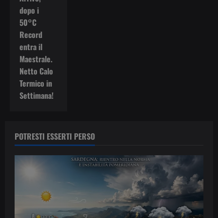
dopo i
50°C
Record
entra il
Maestrale.
Netto Calo
Termico in
Settimana!
POTRESTI ESSERTI PERSO