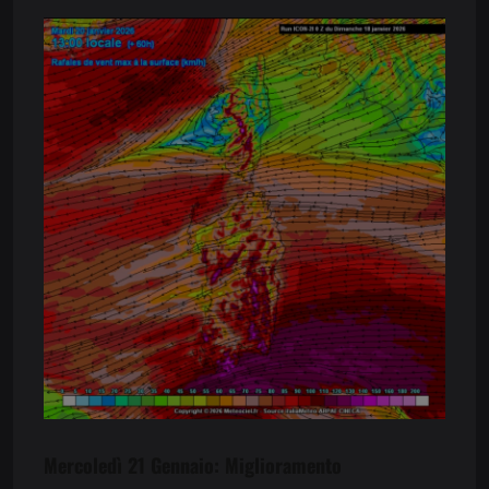
Mercoledì 21 Gennaio: Miglioramento