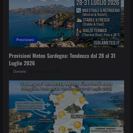
Previsioni
Previsioni Meteo Sardegna: Tendenza dal 28 al 31
Luglio 2026
Daniele
27 Luglio 2026