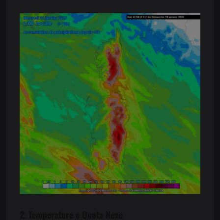
2. Temperature e Quota Neve