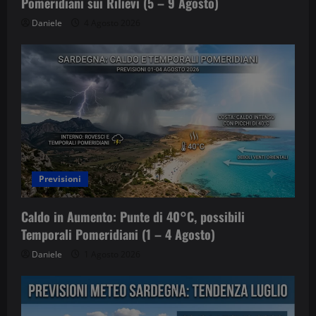
Pomeridiani sui Rilievi (5 – 9 Agosto)
Daniele
4 Agosto 2026
Previsioni
Caldo in Aumento: Punte di 40°C, possibili
Temporali Pomeridiani (1 – 4 Agosto)
Daniele
1 Agosto 2026