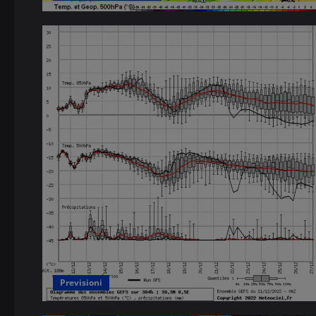
Previsioni