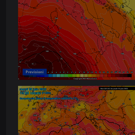
Previsioni