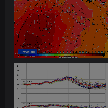
Previsioni