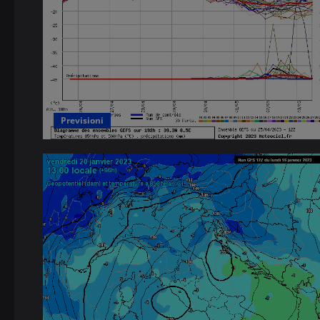
Previsioni