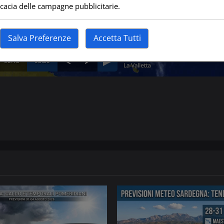
ficacia delle campagne pubblicitarie.
Salva Preferenze
Accetta Tutti